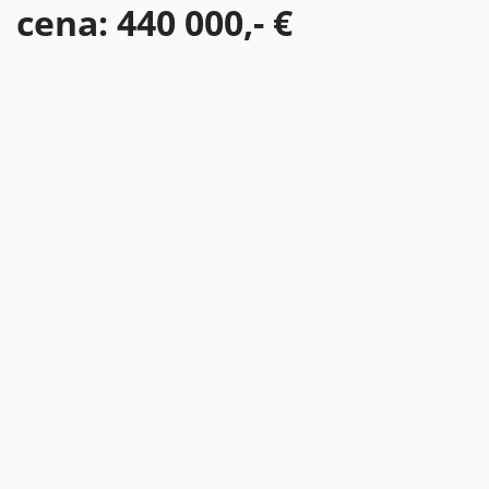
cena: 440 000,- €