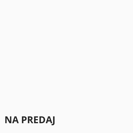
NA PREDAJ