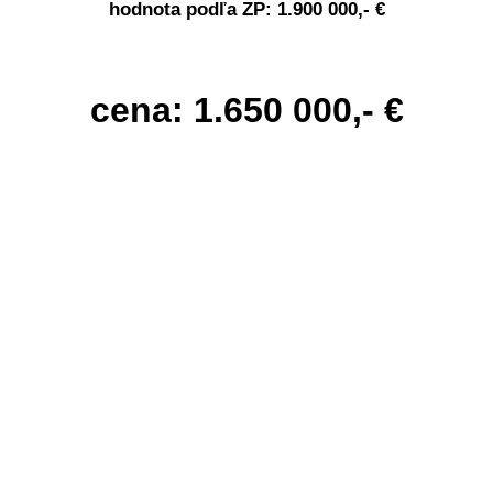
hodnota podľa ZP: 1.900 000,- €
cena: 1.650 000,- €