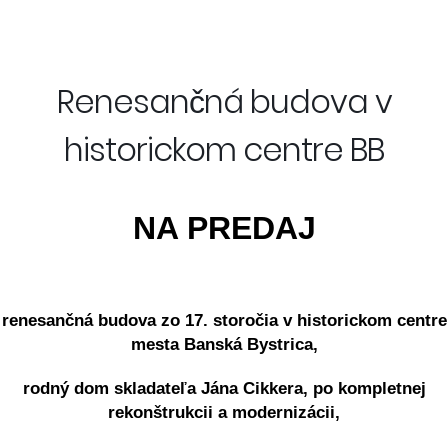
Renesančná budova v
historickom centre BB
NA PREDAJ
renesančná budova zo 17. storočia
v historickom centre
mesta Banská Bystrica,
rodný dom skladateľa Jána Cikkera,
po kompletnej
rekonštrukcii a modernizácii,