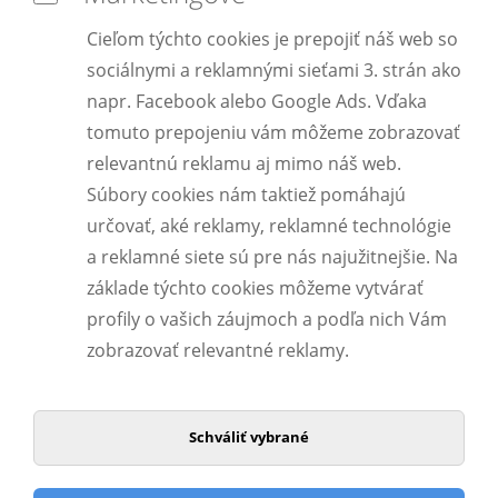
Cieľom týchto cookies je prepojiť náš web so
sociálnymi a reklamnými sieťami 3. strán ako
napr. Facebook alebo Google Ads. Vďaka
tomuto prepojeniu vám môžeme zobrazovať
relevantnú reklamu aj mimo náš web.
Súbory cookies nám taktiež pomáhajú
určovať, aké reklamy, reklamné technológie
a reklamné siete sú pre nás najužitnejšie. Na
základe týchto cookies môžeme vytvárať
profily o vašich záujmoch a podľa nich Vám
zobrazovať relevantné reklamy.
Schváliť vybrané