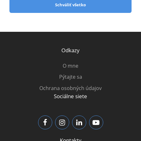
Schváliť všetko
Odkazy
O mne
Pýtajte sa
Ochrana osobných údajov
Sociálne siete
Kontakty