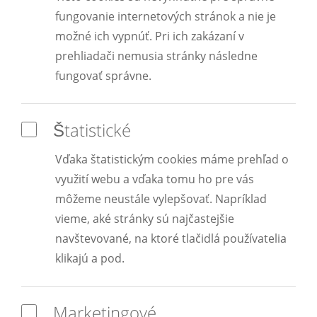
fungovanie internetových stránok a nie je
možné ich vypnúť. Pri ich zakázaní v
prehliadači nemusia stránky následne
fungovať správne.
Štatistické
Vďaka štatistickým cookies máme prehľad o
využití webu a vďaka tomu ho pre vás
môžeme neustále vylepšovať. Napríklad
vieme, aké stránky sú najčastejšie
navštevované, na ktoré tlačidlá používatelia
klikajú a pod.
Marketingové