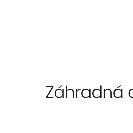
Záhradná c