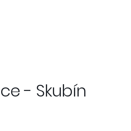
ce - Skubín