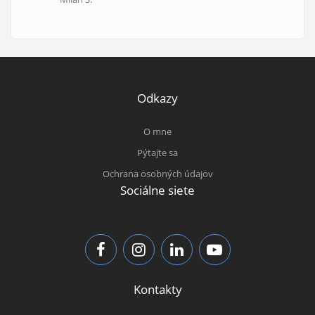
Odkazy
O mne
Pýtajte sa
Ochrana osobných údajov
Sociálne siete
Kontakty