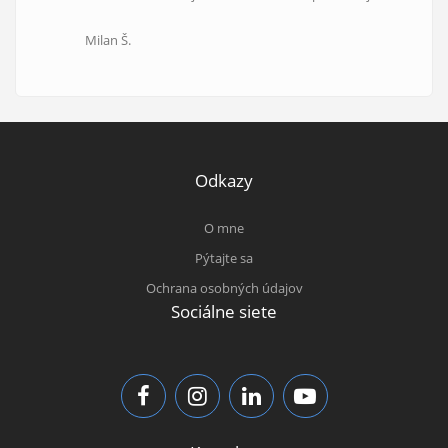
Milan Š.
Odkazy
O mne
Pýtajte sa
Ochrana osobných údajov
Sociálne siete