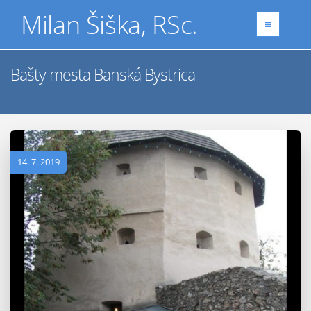
Milan Šiška, RSc.
Bašty mesta Banská Bystrica
14. 7. 2019